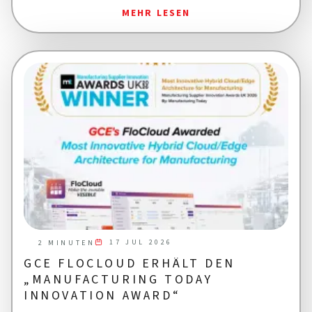
MEHR LESEN
17 JUL 2026
2 MINUTEN
GCE FLOCLOUD ERHÄLT DEN
„MANUFACTURING TODAY
INNOVATION AWARD“