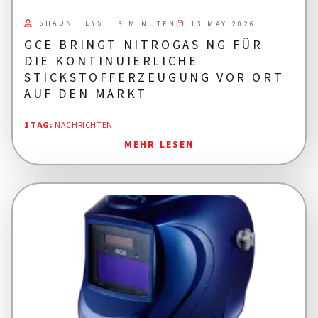
SHAUN HEYS
13 MAY 2026
3 MINUTEN
GCE BRINGT NITROGAS NG FÜR
DIE KONTINUIERLICHE
STICKSTOFFERZEUGUNG VOR ORT
AUF DEN MARKT
1 TAG
:
NACHRICHTEN
MEHR LESEN