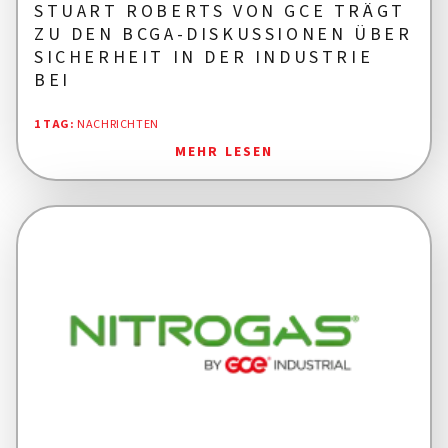
STUART ROBERTS VON GCE TRÄGT
ZU DEN BCGA-DISKUSSIONEN ÜBER
SICHERHEIT IN DER INDUSTRIE
BEI
1 TAG
:
NACHRICHTEN
MEHR LESEN