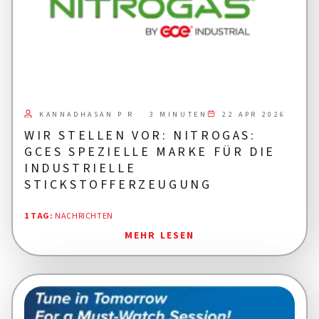
KANNADHASAN P R
22 APR 2026
3 MINUTEN
WIR STELLEN VOR: NITROGAS:
GCES SPEZIELLE MARKE FÜR DIE
INDUSTRIELLE
STICKSTOFFERZEUGUNG
1 TAG
:
NACHRICHTEN
MEHR LESEN