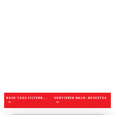
NACH TAGS FILTERN...
SORTIEREN NACH
:
NEUESTES