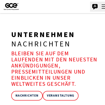
UNTERNEHMEN
NACHRICHTEN
BLEIBEN SIE AUF DEM
LAUFENDEN MIT DEN NEUESTEN
ANKÜNDIGUNGEN,
PRESSEMITTEILUNGEN UND
EINBLICKEN IN UNSER
WELTWEITES GESCHÄFT.
NACHRICHTEN
VERANSTALTUNG