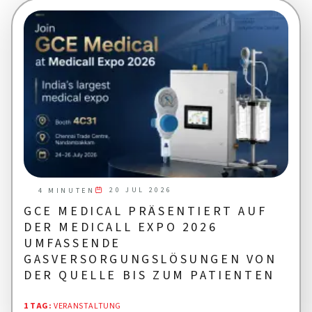
20 JUL 2026
4 MINUTEN
GCE MEDICAL PRÄSENTIERT AUF
DER MEDICALL EXPO 2026
UMFASSENDE
GASVERSORGUNGSLÖSUNGEN VON
DER QUELLE BIS ZUM PATIENTEN
1 TAG
:
VERANSTALTUNG