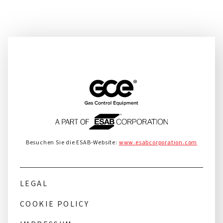
Besuchen Sie die ESAB-Website:
www.esabcorporation.com
LEGAL
COOKIE POLICY