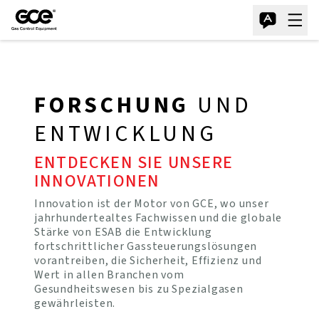
FORSCHUNG
UND
ENTWICKLUNG
ENTDECKEN SIE UNSERE
INNOVATIONEN
Innovation ist der Motor von GCE, wo unser
jahrhundertealtes Fachwissen und die globale
Stärke von ESAB die Entwicklung
fortschrittlicher Gassteuerungslösungen
vorantreiben, die Sicherheit, Effizienz und
Wert in allen Branchen vom
Gesundheitswesen bis zu Spezialgasen
gewährleisten.