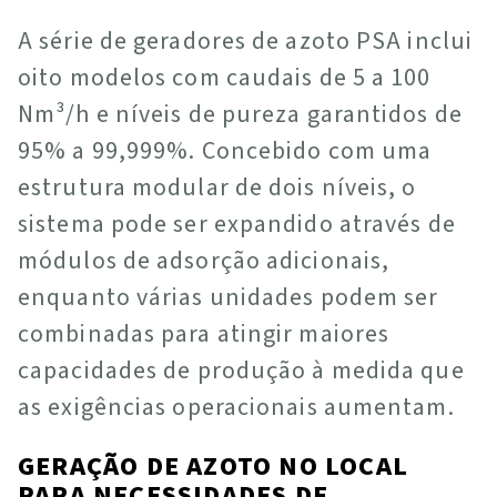
A série de geradores de azoto PSA inclui
oito modelos com caudais de 5 a 100
Nm³/h e níveis de pureza garantidos de
95% a 99,999%. Concebido com uma
estrutura modular de dois níveis, o
sistema pode ser expandido através de
módulos de adsorção adicionais,
enquanto várias unidades podem ser
combinadas para atingir maiores
capacidades de produção à medida que
as exigências operacionais aumentam.
GERAÇÃO DE AZOTO NO LOCAL
PARA NECESSIDADES DE