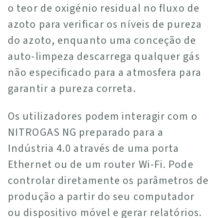
o teor de oxigénio residual no fluxo de
azoto para verificar os níveis de pureza
do azoto, enquanto uma conceção de
auto-limpeza descarrega qualquer gás
não especificado para a atmosfera para
garantir a pureza correta.
Os utilizadores podem interagir com o
NITROGAS NG preparado para a
Indústria 4.0 através de uma porta
Ethernet ou de um router Wi-Fi. Pode
controlar diretamente os parâmetros de
produção a partir do seu computador
ou dispositivo móvel e gerar relatórios.