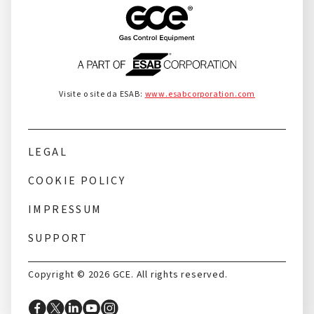
Visite o site da ESAB:
www.esabcorporation.com
LEGAL
COOKIE POLICY
IMPRESSUM
SUPPORT
Copyright © 2026 GCE. All rights reserved.