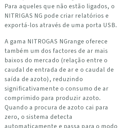
Para aqueles que não estão ligados, o
NITRIGAS NG pode criar relatórios e
exportá-los através de uma porta USB.
A gama NITROGAS NGrange oferece
também um dos factores de ar mais
baixos do mercado (relação entre o
caudal de entrada de ar e o caudal de
saída de azoto), reduzindo
significativamente o consumo de ar
comprimido para produzir azoto.
Quando a procura de azoto cai para
zero, o sistema detecta
automaticamente e passa para o modo