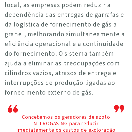
local, as empresas podem reduzir a
dependência das entregas de garrafas e
da logística de fornecimento de gás a
granel, melhorando simultaneamente a
eficiência operacional e a continuidade
do fornecimento. O sistema também
ajuda a eliminar as preocupações com
cilindros vazios, atrasos de entrega e
interrupções de produção ligadas ao
fornecimento externo de gás.
Concebemos os geradores de azoto
NITROGAS NG para reduzir
imediatamente os custos de exploração