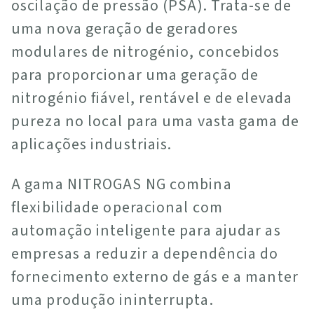
oscilação de pressão (PSA). Trata-se de
uma nova geração de geradores
modulares de nitrogénio, concebidos
para proporcionar uma geração de
nitrogénio fiável, rentável e de elevada
pureza no local para uma vasta gama de
aplicações industriais.
A gama NITROGAS NG combina
flexibilidade operacional com
automação inteligente para ajudar as
empresas a reduzir a dependência do
fornecimento externo de gás e a manter
uma produção ininterrupta.