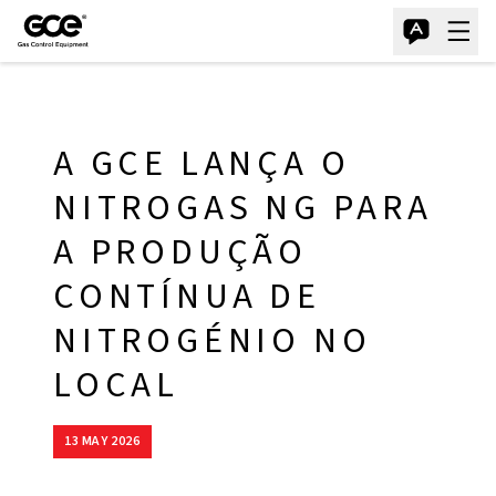
A GCE LANÇA O
NITROGAS NG PARA
A PRODUÇÃO
CONTÍNUA DE
NITROGÉNIO NO
LOCAL
13 MAY 2026