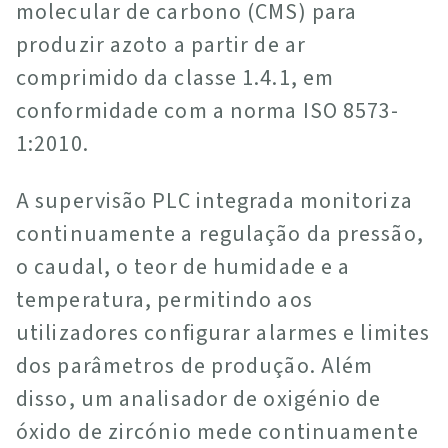
molecular de carbono (CMS) para
produzir azoto a partir de ar
comprimido da classe 1.4.1, em
conformidade com a norma ISO 8573-
1:2010.
A supervisão PLC integrada monitoriza
continuamente a regulação da pressão,
o caudal, o teor de humidade e a
temperatura, permitindo aos
utilizadores configurar alarmes e limites
dos parâmetros de produção. Além
disso, um analisador de oxigénio de
óxido de zircónio mede continuamente