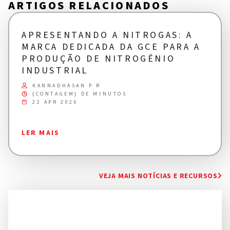
ARTIGOS RELACIONADOS
APRESENTANDO A NITROGAS: A
MARCA DEDICADA DA GCE PARA A
PRODUÇÃO DE NITROGÉNIO
INDUSTRIAL
KANNADHASAN P R
{CONTAGEM} DE MINUTOS
22 APR 2026
LER MAIS
VEJA MAIS NOTÍCIAS E RECURSOS