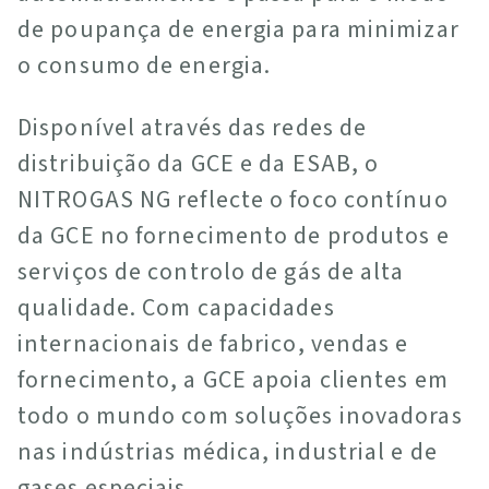
de poupança de energia para minimizar
o consumo de energia.
Disponível através das redes de
distribuição da GCE e da ESAB, o
NITROGAS NG reflecte o foco contínuo
da GCE no fornecimento de produtos e
serviços de controlo de gás de alta
qualidade. Com capacidades
internacionais de fabrico, vendas e
fornecimento, a GCE apoia clientes em
todo o mundo com soluções inovadoras
nas indústrias médica, industrial e de
gases especiais.