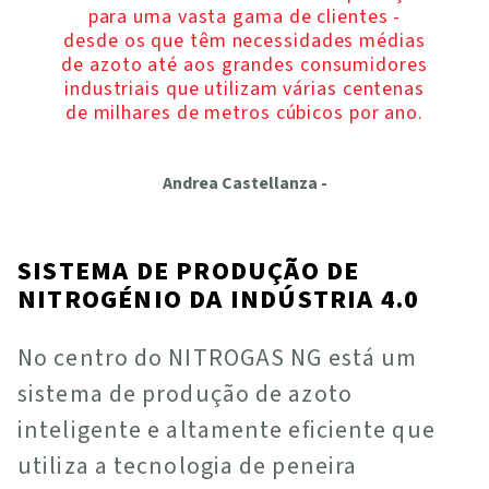
para uma vasta gama de clientes -
desde os que têm necessidades médias
de azoto até aos grandes consumidores
industriais que utilizam várias centenas
de milhares de metros cúbicos por ano.
Andrea Castellanza
-
SISTEMA DE PRODUÇÃO DE
NITROGÉNIO DA INDÚSTRIA 4.0
No centro do NITROGAS NG está um
sistema de produção de azoto
inteligente e altamente eficiente que
utiliza a tecnologia de peneira