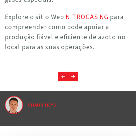
Explore o sítio Web
NITROGAS NG
para
compreender como pode apoiar a
produção fiável e eficiente de azoto no
local para as suas operações.
SHAUN HEYS