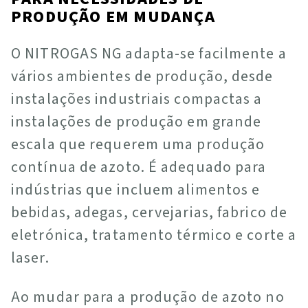
PRODUÇÃO EM MUDANÇA
O NITROGAS NG adapta-se facilmente a
vários ambientes de produção, desde
instalações industriais compactas a
instalações de produção em grande
escala que requerem uma produção
contínua de azoto. É adequado para
indústrias que incluem alimentos e
bebidas, adegas, cervejarias, fabrico de
eletrónica, tratamento térmico e corte a
laser.
Ao mudar para a produção de azoto no