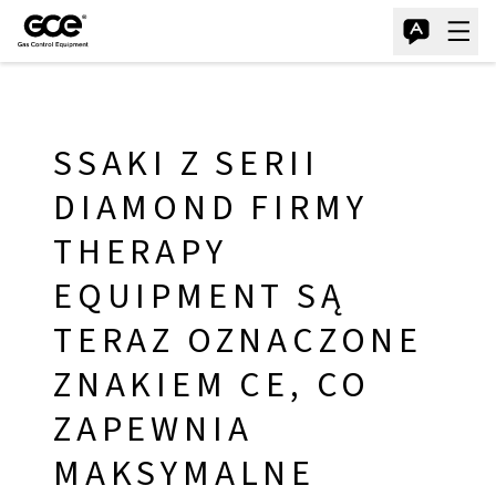
SSAKI Z SERII
DIAMOND FIRMY
THERAPY
EQUIPMENT SĄ
TERAZ OZNACZONE
ZNAKIEM CE, CO
ZAPEWNIA
MAKSYMALNE