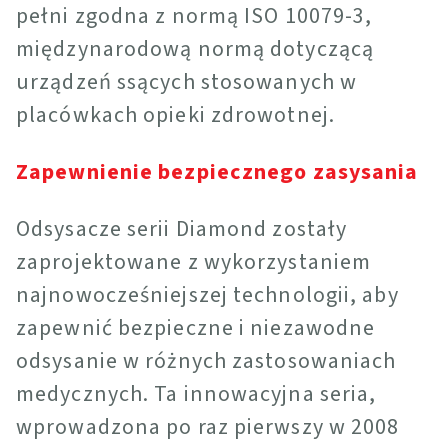
pełni zgodna z normą ISO 10079-3,
międzynarodową normą dotyczącą
urządzeń ssących stosowanych w
placówkach opieki zdrowotnej.
Zapewnienie bezpiecznego zasysania
Odsysacze serii Diamond zostały
zaprojektowane z wykorzystaniem
najnowocześniejszej technologii, aby
zapewnić bezpieczne i niezawodne
odsysanie w różnych zastosowaniach
medycznych. Ta innowacyjna seria,
wprowadzona po raz pierwszy w 2008