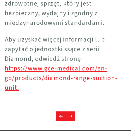
zdrowotnej sprzęt, który jest
bezpieczny, wydajny i zgodny z
międzynarodowymi standardami.
Aby uzyskać więcej informacji lub
zapytać o jednostki ssące z serii
Diamond, odwiedź stronę
https://www.gce-medical.com/en-
gb/products/diamond-range-suction-
unit.