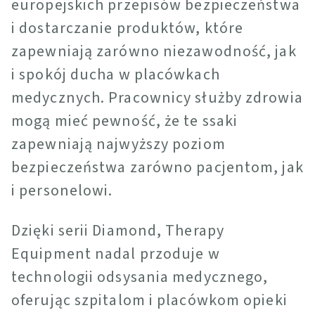
europejskich przepisów bezpieczeństwa
i dostarczanie produktów, które
zapewniają zarówno niezawodność, jak
i spokój ducha w placówkach
medycznych. Pracownicy służby zdrowia
mogą mieć pewność, że te ssaki
zapewniają najwyższy poziom
bezpieczeństwa zarówno pacjentom, jak
i personelowi.
Dzięki serii Diamond, Therapy
Equipment nadal przoduje w
technologii odsysania medycznego,
oferując szpitalom i placówkom opieki