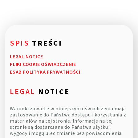
SPIS
TREŚCI
LEGAL NOTICE
PLIKI COOKIE OŚWIADCZENIE
ESAB POLITYKA PRYWATNOŚCI
LEGAL
NOTICE
Warunki zawarte w niniejszym oświadczeniu mają
zastosowanie do Państwa dostępu i korzystania z
materiałów na tej stronie. Informacje na tej
stronie są dostarczane do Państwa użytku i
wygody i mogą ulec zmianie bez powiadomienia.