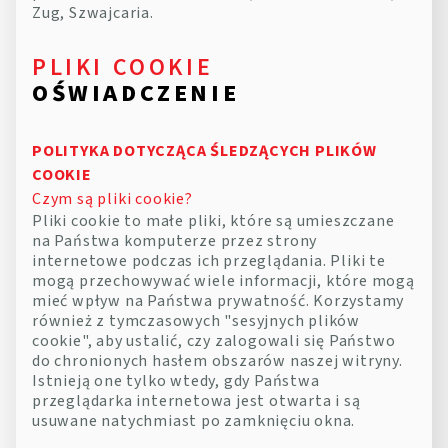
Zug, Szwajcaria.
PLIKI COOKIE
OŚWIADCZENIE
POLITYKA DOTYCZĄCA ŚLEDZĄCYCH PLIKÓW
COOKIE
Czym są pliki cookie?
Pliki cookie to małe pliki, które są umieszczane
na Państwa komputerze przez strony
internetowe podczas ich przeglądania. Pliki te
mogą przechowywać wiele informacji, które mogą
mieć wpływ na Państwa prywatność. Korzystamy
również z tymczasowych "sesyjnych plików
cookie", aby ustalić, czy zalogowali się Państwo
do chronionych hasłem obszarów naszej witryny.
Istnieją one tylko wtedy, gdy Państwa
przeglądarka internetowa jest otwarta i są
usuwane natychmiast po zamknięciu okna.