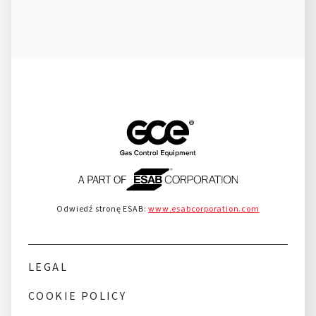
Odwiedź stronę ESAB:
www.esabcorporation.com
LEGAL
COOKIE POLICY