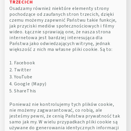
TRZECICH
Osadzamy również niektóre elementy strony
pochodzące od zaufanych stron trzecich, dzięki
czemu możemy zapewnić Państwu takie funkcje,
jak przyciski mediów społecznościowych i filmy
wideo. Łącznie sprawiają one, że nasza strona
internetowa jest bardziej interesująca dla
Państwa jako odwiedzających witrynę, jednak
większość z nich ma własne pliki cookie. Są to:
Facebook
Twitter
YouTube
Google (Mapy)
ShareThis
Ponieważ nie kontrolujemy tych plików cookie,
nie możemy zagwarantować, co robią, ale
jesteśmy pewni, że cenią Państwa prywatność tak
samo jak my. W wielu przypadkach pliki cookie są
używane do generowania identycznych informacji