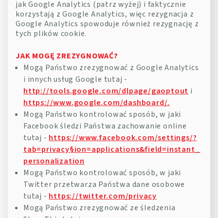
jak Google Analytics (patrz wyżej) i faktycznie
korzystają z Google Analytics, więc rezygnacja z
Google Analytics spowoduje również rezygnację z
tych plików cookie.
JAK MOGĘ ZREZYGNOWAĆ?
Mogą Państwo zrezygnować z Google Analytics
i innych usług Google tutaj -
http://tools.google.com/dlpage/gaoptout
i
https://www.google.com/dashboard/.
Mogą Państwo kontrolować sposób, w jaki
Facebook śledzi Państwa zachowanie online
tutaj -
https://www.facebook.com/settings/?
tab=privacy§ion=applications&field=instant_
personalization
Mogą Państwo kontrolować sposób, w jaki
Twitter przetwarza Państwa dane osobowe
tutaj -
https://twitter.com/privacy
Mogą Państwo zrezygnować ze śledzenia