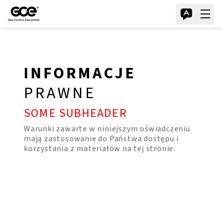
INFORMACJE
PRAWNE
SOME SUBHEADER
Warunki zawarte w niniejszym oświadczeniu
mają zastosowanie do Państwa dostępu i
korzystania z materiałów na tej stronie.