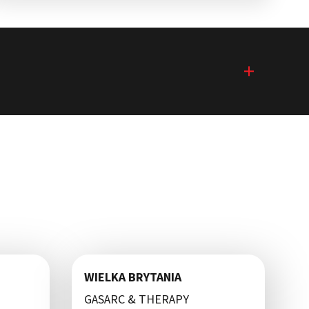
WIELKA BRYTANIA
GASARC & THERAPY