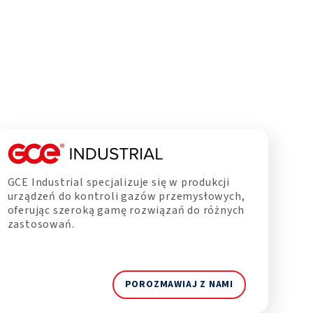
GCE Industrial specjalizuje się w produkcji
urządzeń do kontroli gazów przemysłowych,
oferując szeroką gamę rozwiązań do różnych
zastosowań.
POROZMAWIAJ Z NAMI