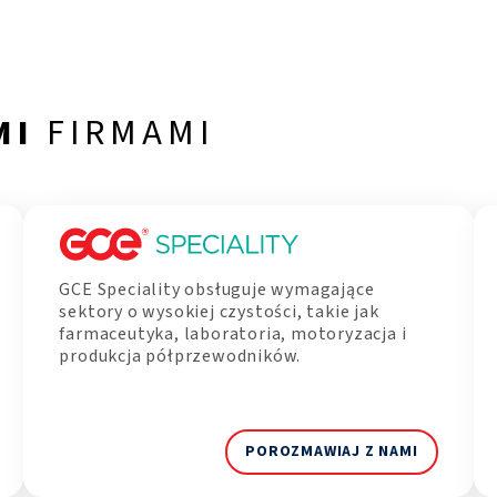
MI
FIRMAMI
GCE Speciality obsługuje wymagające
sektory o wysokiej czystości, takie jak
farmaceutyka, laboratoria, motoryzacja i
produkcja półprzewodników.
POROZMAWIAJ Z NAMI