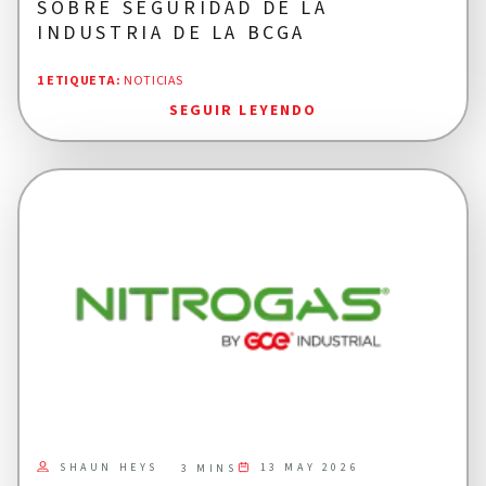
SOBRE SEGURIDAD DE LA
INDUSTRIA DE LA BCGA
1 ETIQUETA
:
NOTICIAS
SEGUIR LEYENDO
SHAUN HEYS
13 MAY 2026
3 MINS