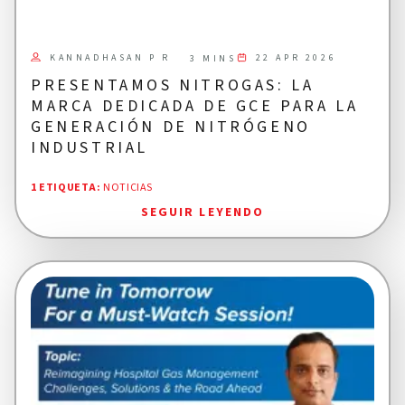
KANNADHASAN P R
22 APR 2026
3 MINS
PRESENTAMOS NITROGAS: LA
MARCA DEDICADA DE GCE PARA LA
GENERACIÓN DE NITRÓGENO
INDUSTRIAL
1 ETIQUETA
:
NOTICIAS
SEGUIR LEYENDO