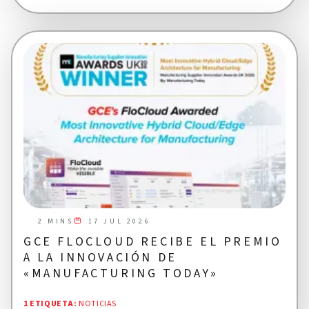
17 JUL 2026
2 MINS
GCE FLOCLOUD RECIBE EL PREMIO
A LA INNOVACIÓN DE
«MANUFACTURING TODAY»
1 ETIQUETA
:
NOTICIAS