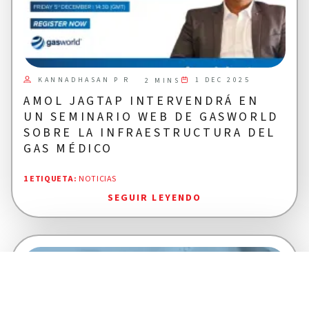
KANNADHASAN P R
1 DEC 2025
2 MINS
AMOL JAGTAP INTERVENDRÁ EN
UN SEMINARIO WEB DE GASWORLD
SOBRE LA INFRAESTRUCTURA DEL
GAS MÉDICO
1 ETIQUETA
:
NOTICIAS
SEGUIR LEYENDO