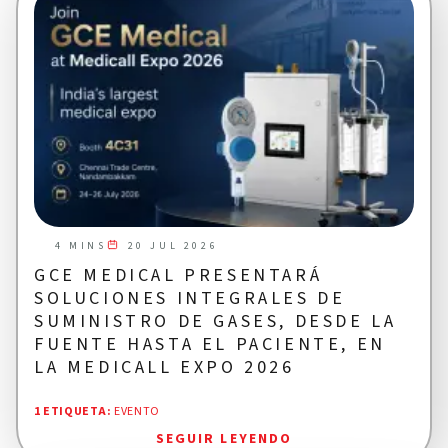
20 JUL 2026
4 MINS
GCE MEDICAL PRESENTARÁ
SOLUCIONES INTEGRALES DE
SUMINISTRO DE GASES, DESDE LA
FUENTE HASTA EL PACIENTE, EN
LA MEDICALL EXPO 2026
1 ETIQUETA
:
EVENTO
SEGUIR LEYENDO