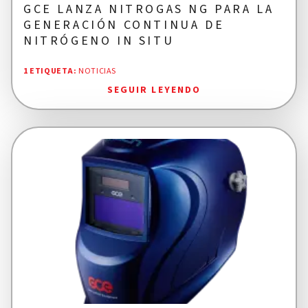
GCE LANZA NITROGAS NG PARA LA
GENERACIÓN CONTINUA DE
NITRÓGENO IN SITU
1 ETIQUETA
:
NOTICIAS
SEGUIR LEYENDO