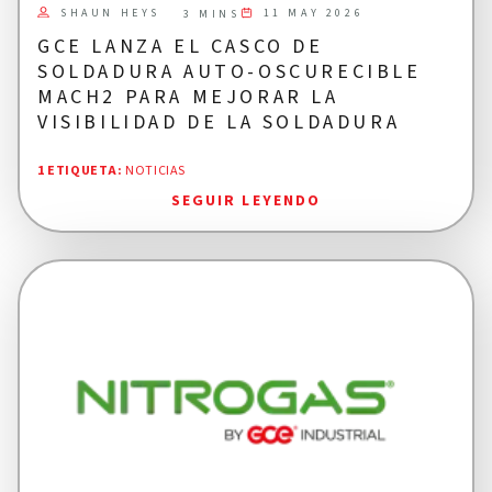
SHAUN HEYS
11 MAY 2026
3 MINS
GCE LANZA EL CASCO DE
SOLDADURA AUTO-OSCURECIBLE
MACH2 PARA MEJORAR LA
VISIBILIDAD DE LA SOLDADURA
1 ETIQUETA
:
NOTICIAS
SEGUIR LEYENDO