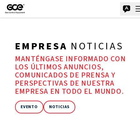
EMPRESA
NOTICIAS
MANTÉNGASE INFORMADO CON
LOS ÚLTIMOS ANUNCIOS,
COMUNICADOS DE PRENSA Y
PERSPECTIVAS DE NUESTRA
EMPRESA EN TODO EL MUNDO.
EVENTO
NOTICIAS