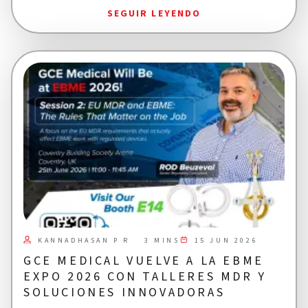
SEGUIR LEYENDO
KANNADHASAN P R
15 JUN 2026
3 MINS
GCE MEDICAL VUELVE A LA EBME
EXPO 2026 CON TALLERES MDR Y
SOLUCIONES INNOVADORAS