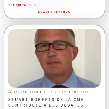
1 ETIQUETA
:
EVENTO
SEGUIR LEYENDO
KANNADHASAN P R
1 JUN 2026
3 MINS
STUART ROBERTS DE LA CME
CONTRIBUYE A LOS DEBATES