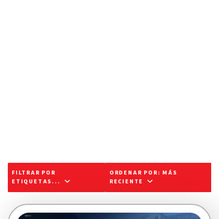
FILTRAR POR
ORDENAR POR
:
MÁS
ETIQUETAS...
RECIENTE