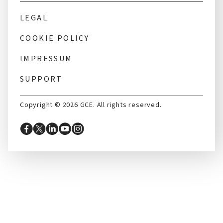
LEGAL
COOKIE POLICY
IMPRESSUM
SUPPORT
Copyright © 2026 GCE. All rights reserved.