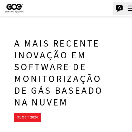
A MAIS RECENTE
INOVAÇÃO EM
SOFTWARE DE
MONITORIZAÇÃO
DE GÁS BASEADO
NA NUVEM
31 OCT 2024