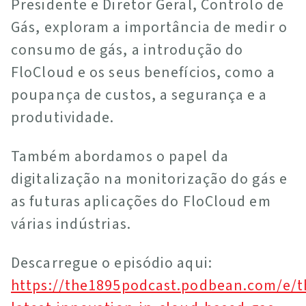
Presidente e Diretor Geral, Controlo de
Gás, exploram a importância de medir o
consumo de gás, a introdução do
FloCloud e os seus benefícios, como a
poupança de custos, a segurança e a
produtividade.
Também abordamos o papel da
digitalização na monitorização do gás e
as futuras aplicações do FloCloud em
várias indústrias.
Descarregue o episódio aqui:
https://the1895podcast.podbean.com/e/t