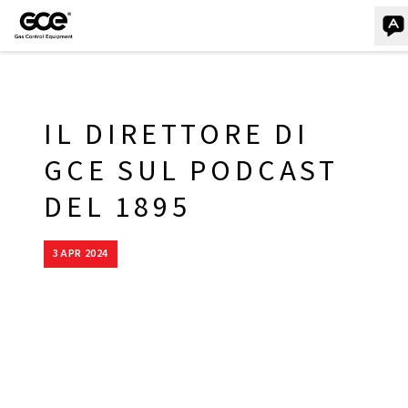
IL DIRETTORE DI
GCE SUL PODCAST
DEL 1895
3 APR 2024