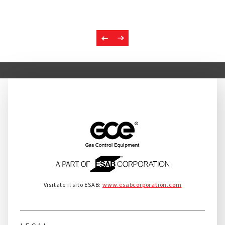
Visitate il sito ESAB:
www.esabcorporation.com