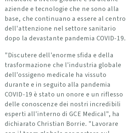
aziende e tecnologie che ne sono alla
base, che continuano a essere al centro
dell'attenzione nel settore sanitario
dopo la devastante pandemia COVID-19.
"Discutere dell'enorme sfida e della
trasformazione che l'industria globale
dell'ossigeno medicale ha vissuto
durante e in seguito alla pandemia
COVID-19 è stato un onore e un riflesso
delle conoscenze dei nostri incredibili
esperti all'interno di GCE Medical", ha
dichiarato Christian Borrie. "Lavorare