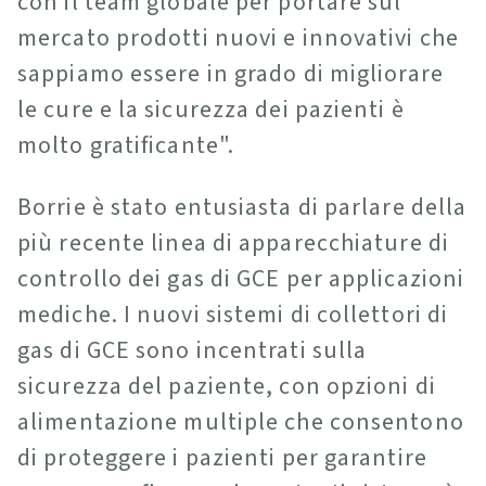
con il team globale per portare sul
mercato prodotti nuovi e innovativi che
sappiamo essere in grado di migliorare
le cure e la sicurezza dei pazienti è
molto gratificante".
Borrie è stato entusiasta di parlare della
più recente linea di apparecchiature di
controllo dei gas di GCE per applicazioni
mediche. I nuovi sistemi di collettori di
gas di GCE sono incentrati sulla
sicurezza del paziente, con opzioni di
alimentazione multiple che consentono
di proteggere i pazienti per garantire