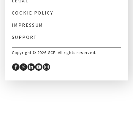
LEGAL
COOKIE POLICY
IMPRESSUM
SUPPORT
Copyright © 2026 GCE. All rights reserved.