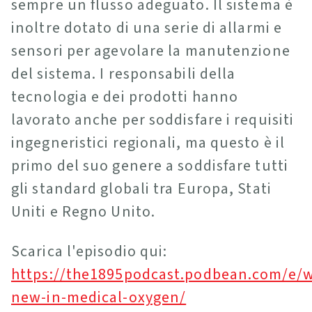
sempre un flusso adeguato. Il sistema è
inoltre dotato di una serie di allarmi e
sensori per agevolare la manutenzione
del sistema. I responsabili della
tecnologia e dei prodotti hanno
lavorato anche per soddisfare i requisiti
ingegneristici regionali, ma questo è il
primo del suo genere a soddisfare tutti
gli standard globali tra Europa, Stati
Uniti e Regno Unito.
Scarica l'episodio qui:
https://the1895podcast.podbean.com/e/w
new-in-medical-oxygen/