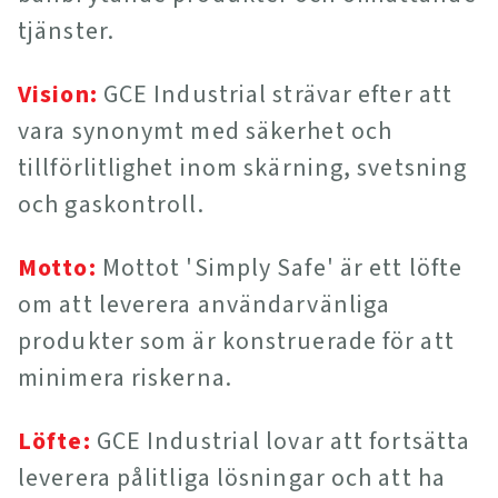
tjänster.
Vision:
GCE Industrial strävar efter att
vara synonymt med säkerhet och
tillförlitlighet inom skärning, svetsning
och gaskontroll.
Motto:
Mottot 'Simply Safe' är ett löfte
om att leverera användarvänliga
produkter som är konstruerade för att
minimera riskerna.
Löfte:
GCE Industrial lovar att fortsätta
leverera pålitliga lösningar och att ha