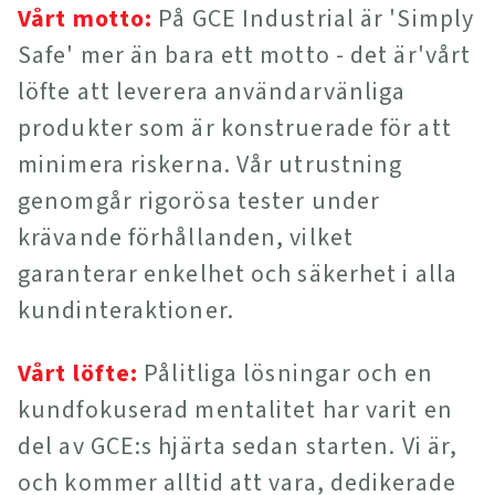
Vårt motto:
På GCE Industrial är 'Simply
Safe' mer än bara ett motto - det är'vårt
löfte att leverera användarvänliga
produkter som är konstruerade för att
minimera riskerna. Vår utrustning
genomgår rigorösa tester under
krävande förhållanden, vilket
garanterar enkelhet och säkerhet i alla
kundinteraktioner.
Vårt löfte:
Pålitliga lösningar och en
kundfokuserad mentalitet har varit en
del av GCE:s hjärta sedan starten. Vi är,
och kommer alltid att vara, dedikerade