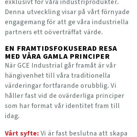
exklusivt för våra industriprodukter.
Denna utveckling visar på vårt förnyade
engagemang för att ge våra industriella
partners ett oöverträffat värde.
EN FRAMTIDSFOKUSERAD RESA
MED VÅRA GAMLA PRINCIPER
När GCE Industrial går framåt är vår
hängivenhet till våra traditionella
värderingar fortfarande orubblig. Vi
håller fast vid de ovärderliga principer
som har format vår identitet fram till
idag.
Vårt syfte:
Vi är fast beslutna att skapa