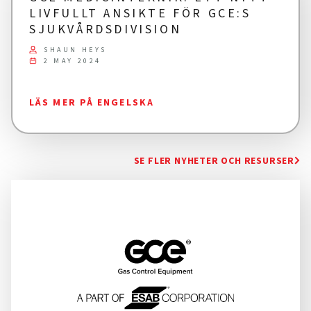
LIVFULLT ANSIKTE FÖR GCE:S
SJUKVÅRDSDIVISION
SHAUN HEYS
2 MAY 2024
LÄS MER PÅ ENGELSKA
SE FLER NYHETER OCH RESURSER