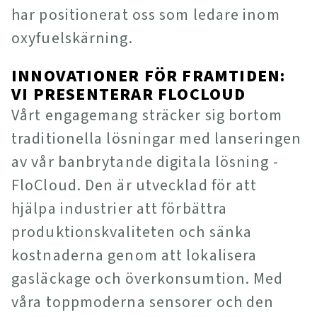
har positionerat oss som ledare inom
oxyfuelskärning.
INNOVATIONER FÖR FRAMTIDEN:
VI PRESENTERAR FLOCLOUD
Vårt engagemang sträcker sig bortom
traditionella lösningar med lanseringen
av vår banbrytande digitala lösning -
FloCloud. Den är utvecklad för att
hjälpa industrier att förbättra
produktionskvaliteten och sänka
kostnaderna genom att lokalisera
gasläckage och överkonsumtion. Med
våra toppmoderna sensorer och den