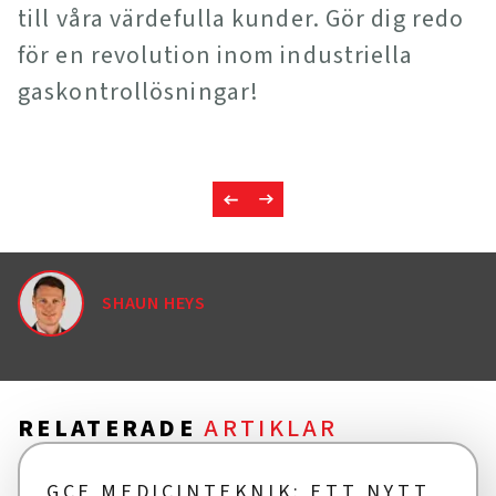
till våra värdefulla kunder. Gör dig redo
för en revolution inom industriella
gaskontrollösningar!
SHAUN HEYS
RELATERADE
ARTIKLAR
GCE MEDICINTEKNIK: ETT NYTT