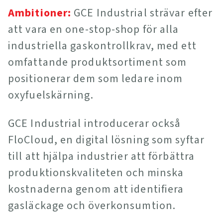
Ambitioner:
GCE Industrial strävar efter
att vara en one-stop-shop för alla
industriella gaskontrollkrav, med ett
omfattande produktsortiment som
positionerar dem som ledare inom
oxyfuelskärning.
GCE Industrial introducerar också
FloCloud, en digital lösning som syftar
till att hjälpa industrier att förbättra
produktionskvaliteten och minska
kostnaderna genom att identifiera
gasläckage och överkonsumtion.