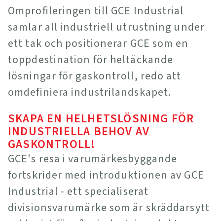
Omprofileringen till GCE Industrial
samlar all industriell utrustning under
ett tak och positionerar GCE som en
toppdestination för heltäckande
lösningar för gaskontroll, redo att
omdefiniera industrilandskapet.
SKAPA EN HELHETSLÖSNING FÖR
INDUSTRIELLA BEHOV AV
GASKONTROLL!
GCE's resa i varumärkesbyggande
fortskrider med introduktionen av GCE
Industrial - ett specialiserat
divisionsvarumärke som är skräddarsytt