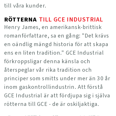
till våra kunder.
RÖTTERNA
TILL GCE INDUSTRIAL
Henry James, en amerikansk-brittisk
romanförfattare, sa en gång: "Det krävs
en oändlig mängd historia för att skapa
ens en liten tradition." GCE Industrial
förkroppsligar denna känsla och
återspeglar vår rika tradition och
principer som smitts under mer än 30 år
inom gaskontrollindustrin. Att förstå
GCE Industrial är att fördjupa sig i själva
rötterna till GCE - de är oskiljaktiga.