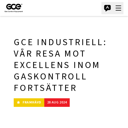
GCE INDUSTRIELL:
VÅR RESA MOT
EXCELLENS INOM
GASKONTROLL
FORTSÄTTER
FRAMHÄVD
28 AUG 2024