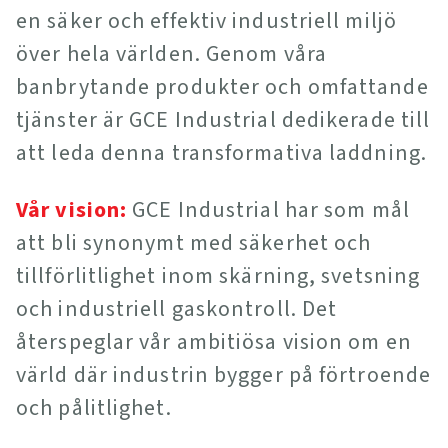
en säker och effektiv industriell miljö
över hela världen. Genom våra
banbrytande produkter och omfattande
tjänster är GCE Industrial dedikerade till
att leda denna transformativa laddning.
Vår vision:
GCE Industrial har som mål
att bli synonymt med säkerhet och
tillförlitlighet inom skärning, svetsning
och industriell gaskontroll. Det
återspeglar vår ambitiösa vision om en
värld där industrin bygger på förtroende
och pålitlighet.