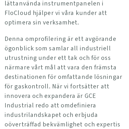
lättanvända instrumentpanelen i
FloCloud hjälper vi våra kunder att
optimera sin verksamhet.
Denna omprofilering är ett avgörande
ögonblick som samlar all industriell
utrustning under ett tak och för oss
närmare vårt mål att vara den främsta
destinationen för omfattande lösningar
för gaskontroll. När vi fortsätter att
innovera och expandera är GCE
Industrial redo att omdefiniera
industrilandskapet och erbjuda
oöverträffad bekvämlighet och expertis