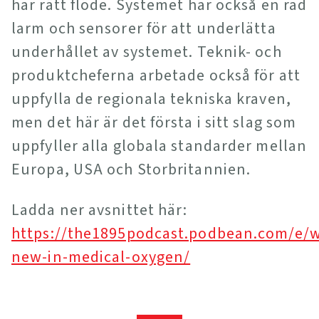
har rätt flöde. Systemet har också en rad
larm och sensorer för att underlätta
underhållet av systemet. Teknik- och
produktcheferna arbetade också för att
uppfylla de regionala tekniska kraven,
men det här är det första i sitt slag som
uppfyller alla globala standarder mellan
Europa, USA och Storbritannien.
Ladda ner avsnittet här:
https://the1895podcast.podbean.com/e/w
new-in-medical-oxygen/