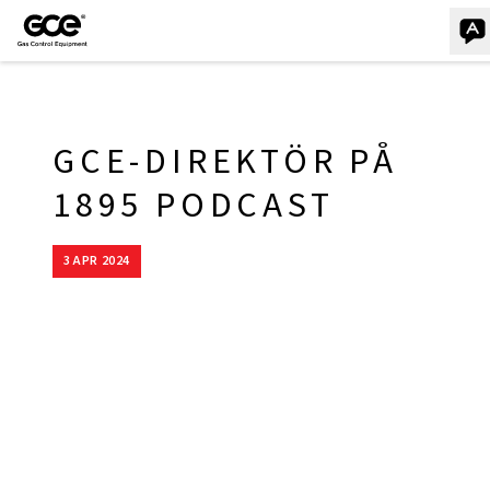
GCE-DIREKTÖR PÅ
1895 PODCAST
3 APR 2024