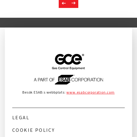
Besök ESAB:s webbplats:
www.esabcorporation.com
LEGAL
COOKIE POLICY