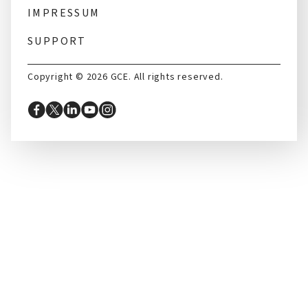
IMPRESSUM
SUPPORT
Copyright © 2026 GCE. All rights reserved.