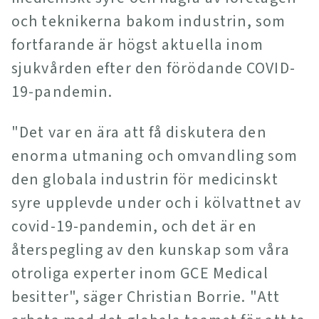
och teknikerna bakom industrin, som
fortfarande är högst aktuella inom
sjukvården efter den förödande COVID-
19-pandemin.
"Det var en ära att få diskutera den
enorma utmaning och omvandling som
den globala industrin för medicinskt
syre upplevde under och i kölvattnet av
covid-19-pandemin, och det är en
återspegling av den kunskap som våra
otroliga experter inom GCE Medical
besitter", säger Christian Borrie. "Att