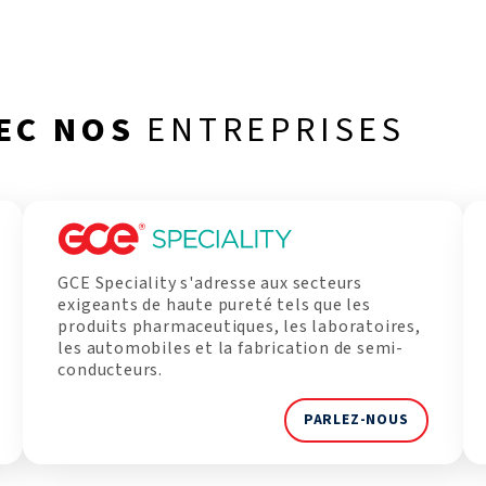
EC NOS
ENTREPRISES
GCE Speciality s'adresse aux secteurs
exigeants de haute pureté tels que les
produits pharmaceutiques, les laboratoires,
les automobiles et la fabrication de semi-
conducteurs.
PARLEZ-NOUS