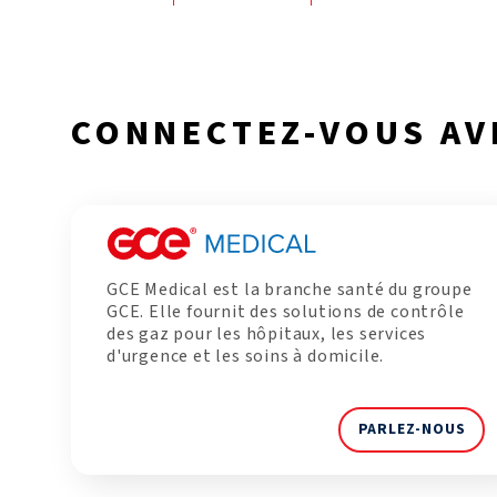
CONNECTEZ-VOUS AV
GCE Medical est la branche santé du groupe
GCE. Elle fournit des solutions de contrôle
des gaz pour les hôpitaux, les services
d'urgence et les soins à domicile.
PARLEZ-NOUS