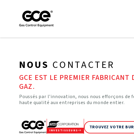
NOUS
CONTACTER
GCE EST LE PREMIER FABRICANT
GAZ.
Poussés par l'innovation, nous nous efforçons de fo
haute qualité aux entreprises du monde entier.
TROUVEZ VOTRE BUR
INVESTISSEURS