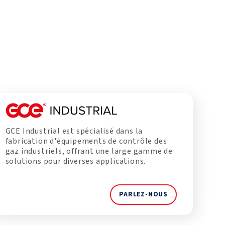
GCE Industrial est spécialisé dans la
fabrication d'équipements de contrôle des
gaz industriels, offrant une large gamme de
solutions pour diverses applications.
PARLEZ-NOUS