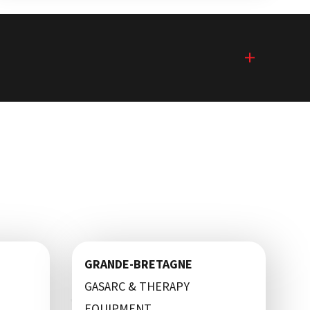
GRANDE-BRETAGNE
GASARC & THERAPY
EQUIPMENT