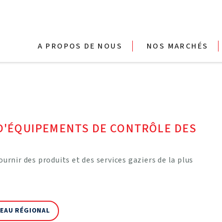
A PROPOS DE NOUS
NOS MARCHÉS
 D'ÉQUIPEMENTS DE CONTRÔLE DES
urnir des produits et des services gaziers de la plus
EAU RÉGIONAL