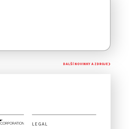
DALŠÍ NOVINKY A ZDROJE
LEGAL