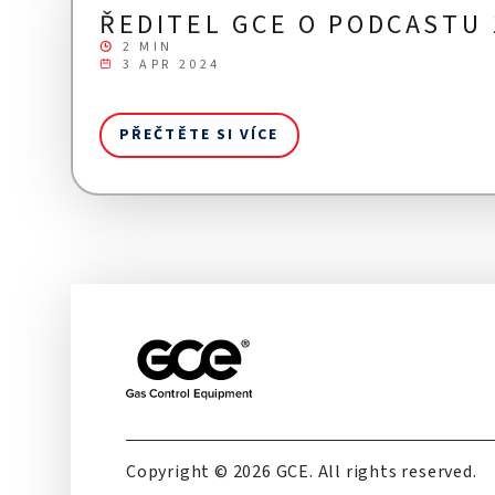
ŘEDITEL GCE O PODCASTU 
2 MIN
3 APR 2024
PŘEČTĚTE SI VÍCE
Copyright © 2026 GCE. All rights reserved.