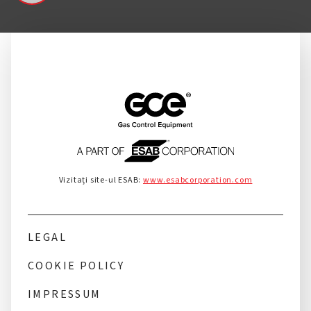
Vizitați site-ul ESAB:
www.esabcorporation.com
LEGAL
COOKIE POLICY
IMPRESSUM