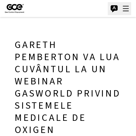
GARETH
PEMBERTON VA LUA
CUVÂNTUL LA UN
WEBINAR
GASWORLD PRIVIND
SISTEMELE
MEDICALE DE
OXIGEN