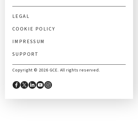
LEGAL
COOKIE POLICY
IMPRESSUM
SUPPORT
Copyright © 2026 GCE. All rights reserved.