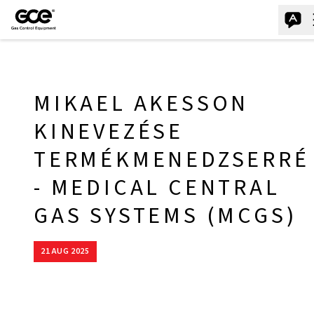
MIKAEL AKESSON
KINEVEZÉSE
TERMÉKMENEDZSERRÉ
- MEDICAL CENTRAL
GAS SYSTEMS (MCGS)
21 AUG 2025